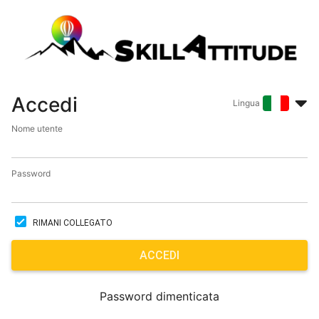
Accedi
Lingua
Nome utente
Password
RIMANI COLLEGATO
ACCEDI
Password dimenticata