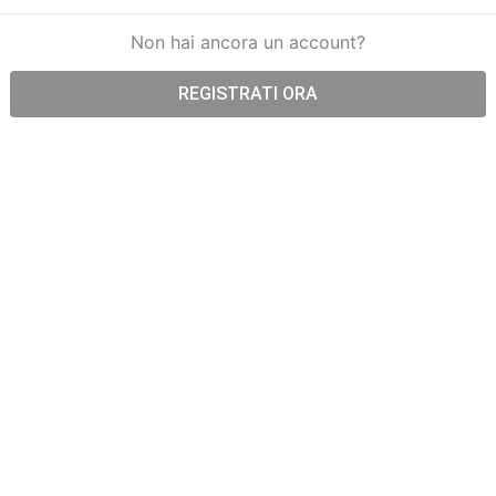
Non hai ancora un account
?
REGISTRATI ORA